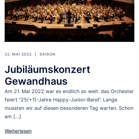
22. MAI 2022
SAISON
Jubiläumskonzert
Gewandhaus
Am 21. Mai 2022 war es endlich so weit: das Orchester
feiert “25(+1)-Jahre Happy-Junior-Band”. Lange
mussten wir auf diesen besonderen Tag warten. Schon
am […]
Weiterlesen