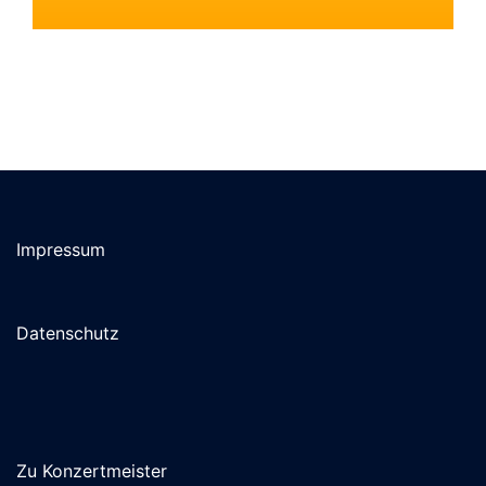
Impressum
Datenschutz
Zu Konzertmeister