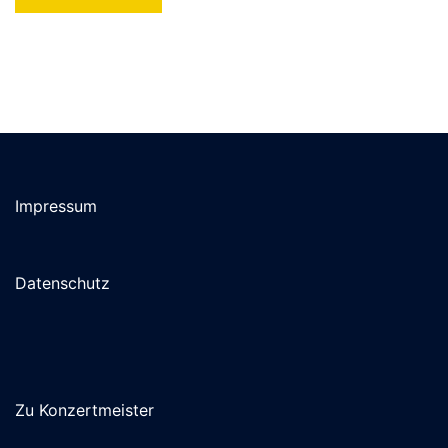
Impressum
Datenschutz
Zu Konzertmeister