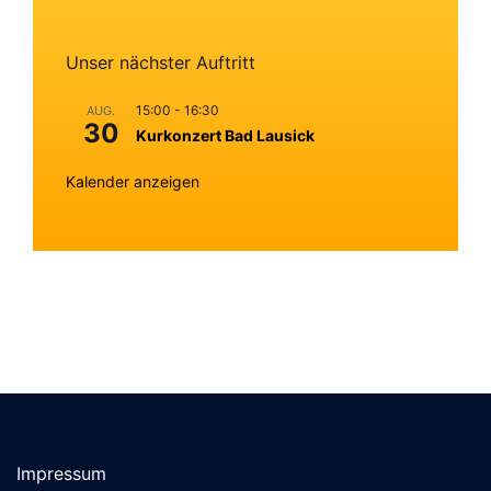
Unser nächster Auftritt
15:00
-
16:30
AUG.
30
Kurkonzert Bad Lausick
Kalender anzeigen
Impressum