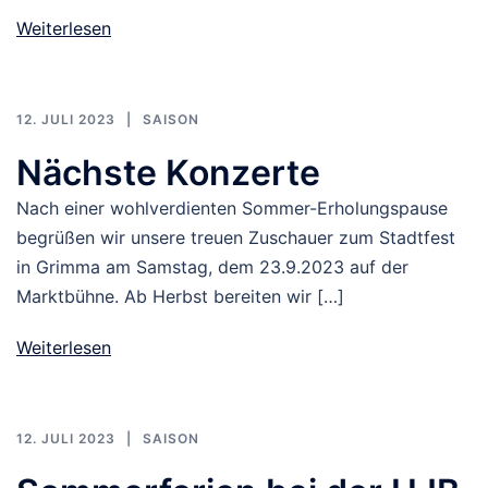
Weiterlesen
12. JULI 2023
SAISON
Nächste Konzerte
Nach einer wohlverdienten Sommer-Erholungspause
begrüßen wir unsere treuen Zuschauer zum Stadtfest
in Grimma am Samstag, dem 23.9.2023 auf der
Marktbühne. Ab Herbst bereiten wir […]
Weiterlesen
12. JULI 2023
SAISON