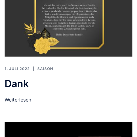
1. JULI 2022
SAISON
Dank
Weiterlesen