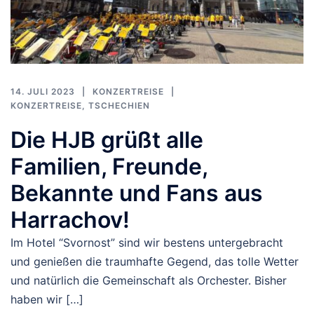
14. JULI 2023
KONZERTREISE
KONZERTREISE
,
TSCHECHIEN
Die HJB grüßt alle
Familien, Freunde,
Bekannte und Fans aus
Harrachov!
Im Hotel “Svornost” sind wir bestens untergebracht
und genießen die traumhafte Gegend, das tolle Wetter
und natürlich die Gemeinschaft als Orchester. Bisher
haben wir […]