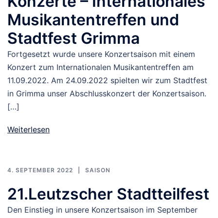
Konzerte – Internationales
Musikantentreffen und
Stadtfest Grimma
Fortgesetzt wurde unsere Konzertsaison mit einem
Konzert zum Internationalen Musikantentreffen am
11.09.2022. Am 24.09.2022 spielten wir zum Stadtfest
in Grimma unser Abschlusskonzert der Konzertsaison.
[…]
Weiterlesen
4. SEPTEMBER 2022
SAISON
21.Leutzscher Stadtteilfest
Den Einstieg in unsere Konzertsaison im September