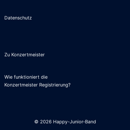
Datenschutz
Zu Konzertmeister
Wie funktioniert die
Konzertmeister Registrierung?
© 2026 Happy-Junior-Band