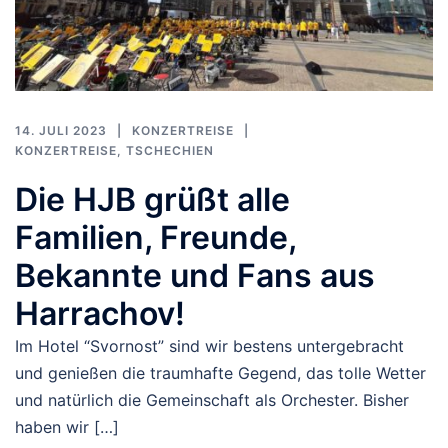
14. JULI 2023
KONZERTREISE
KONZERTREISE
,
TSCHECHIEN
Die HJB grüßt alle
Familien, Freunde,
Bekannte und Fans aus
Harrachov!
Im Hotel “Svornost” sind wir bestens untergebracht
und genießen die traumhafte Gegend, das tolle Wetter
und natürlich die Gemeinschaft als Orchester. Bisher
haben wir […]