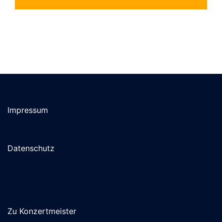
Impressum
Datenschutz
Zu Konzertmeister