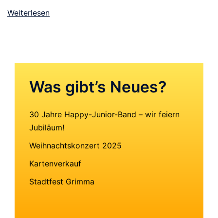
Weiterlesen
Was gibt’s Neues?
30 Jahre Happy-Junior-Band – wir feiern
Jubiläum!
Weihnachtskonzert 2025
Kartenverkauf
Stadtfest Grimma