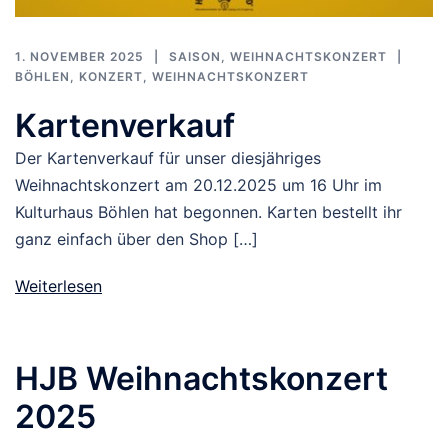
1. NOVEMBER 2025
SAISON
,
WEIHNACHTSKONZERT
BÖHLEN
,
KONZERT
,
WEIHNACHTSKONZERT
Kartenverkauf
Der Kartenverkauf für unser diesjähriges
Weihnachtskonzert am 20.12.2025 um 16 Uhr im
Kulturhaus Böhlen hat begonnen. Karten bestellt ihr
ganz einfach über den Shop […]
Weiterlesen
HJB Weihnachtskonzert
2025