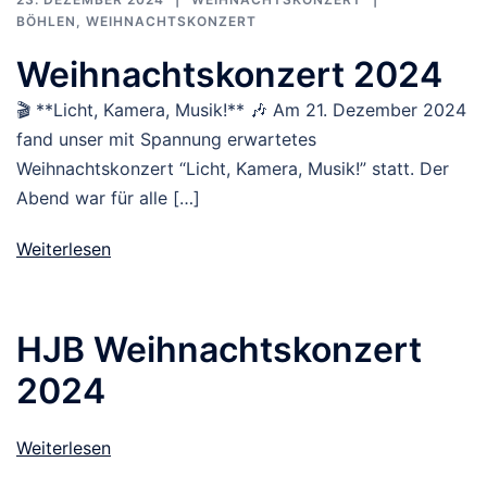
BÖHLEN
,
WEIHNACHTSKONZERT
Weihnachtskonzert 2024
🎬 **Licht, Kamera, Musik!** 🎶 Am 21. Dezember 2024
fand unser mit Spannung erwartetes
Weihnachtskonzert “Licht, Kamera, Musik!” statt. Der
Abend war für alle […]
Weiterlesen
HJB Weihnachtskonzert
2024
Weiterlesen