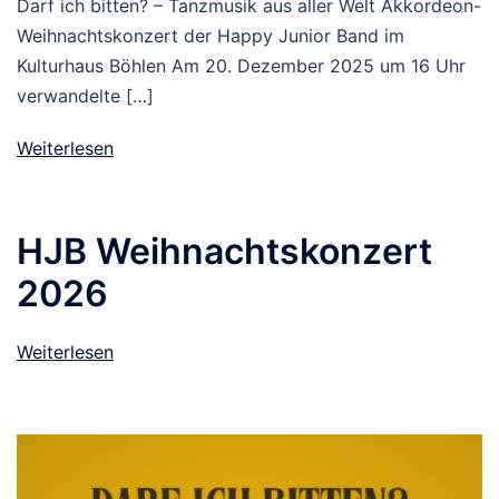
Darf ich bitten? – Tanzmusik aus aller Welt Akkordeon-
Weihnachtskonzert der Happy Junior Band im
Kulturhaus Böhlen Am 20. Dezember 2025 um 16 Uhr
verwandelte […]
Weiterlesen
HJB Weihnachtskonzert
2026
Weiterlesen