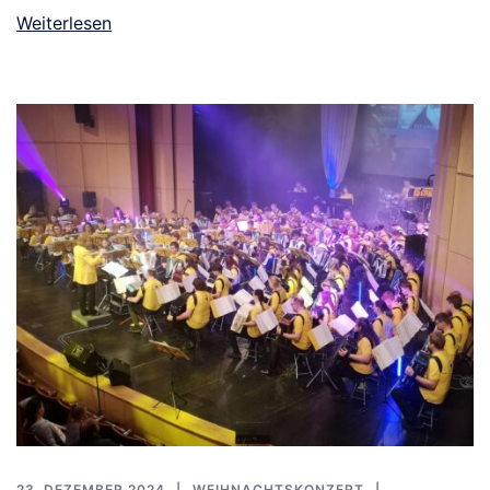
Weiterlesen
23. DEZEMBER 2024
WEIHNACHTSKONZERT