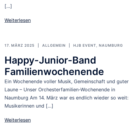
[…]
Weiterlesen
17. MÄRZ 2025
ALLGEMEIN
HJB EVENT
,
NAUMBURG
Happy-Junior-Band
Familienwochenende
Ein Wochenende voller Musik, Gemeinschaft und guter
Laune – Unser Orchesterfamilien-Wochenende in
Naumburg Am 14. März war es endlich wieder so weit:
Musikerinnen und […]
Weiterlesen