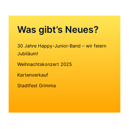
Was gibt’s Neues?
30 Jahre Happy-Junior-Band – wir feiern
Jubiläum!
Weihnachtskonzert 2025
Kartenverkauf
Stadtfest Grimma