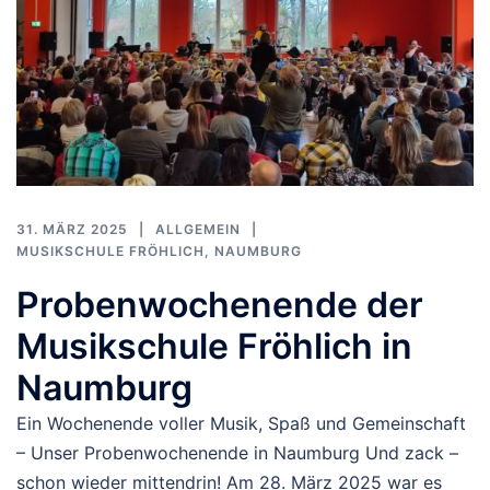
31. MÄRZ 2025
ALLGEMEIN
MUSIKSCHULE FRÖHLICH
,
NAUMBURG
Probenwochenende der
Musikschule Fröhlich in
Naumburg
Ein Wochenende voller Musik, Spaß und Gemeinschaft
– Unser Probenwochenende in Naumburg Und zack –
schon wieder mittendrin! Am 28. März 2025 war es