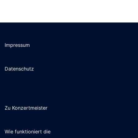
Impressum
Datenschutz
Zu Konzertmeister
Wie funktioniert die